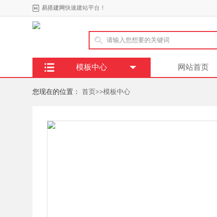
易搭建网
快速建站平台！
模板中心
网站首页
您现在的位置：
首页
>>
模板中心