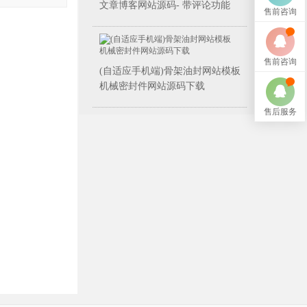
文章博客网站源码- 带评论功能
售前咨询
售前咨询
(自适应手机端)骨架油封网站模板
机械密封件网站源码下载
售后服务