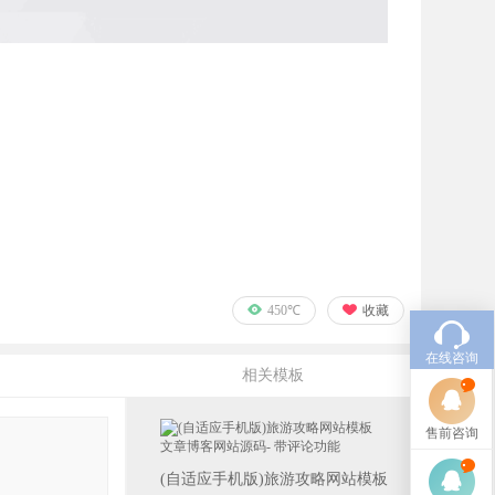
450℃
收藏
在线咨询
相关模板
售前咨询
(自适应手机版)旅游攻略网站模板