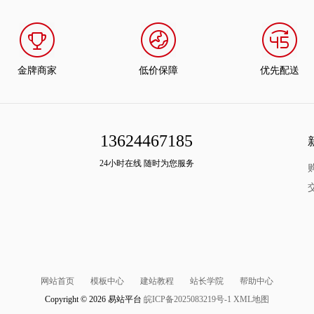
金牌商家
低价保障
优先配送
13624467185
24小时在线 随时为您服务
网站首页
模板中心
建站教程
站长学院
帮助中心
Copyright © 2026 易站平台
皖ICP备2025083219号-1
XML地图