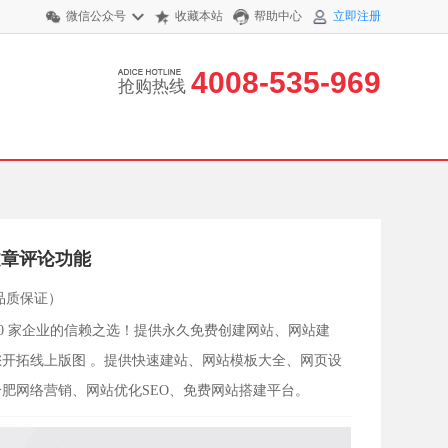
微信公众号
收藏本站
帮助中心
立即注册
4008-535-969
抢购热线
文章评论功能
品质保证）
4000 家企业的信赖之选！提供永久免费创建网站、网站建
助您开拓线上版图 。提供快速建站、网站模板大全、网页设
肥网络营销、网站优化SEO、免费网站搭建平台。