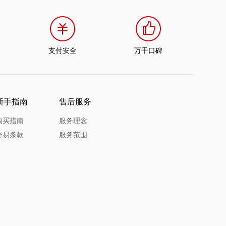
支付安全
万千口碑
新手指南
售后服务
购买指南
服务理念
交易条款
服务范围