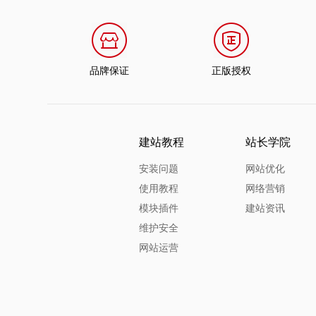
品牌保证
正版授权
建站教程
站长学院
安装问题
网站优化
使用教程
网络营销
模块插件
建站资讯
维护安全
网站运营