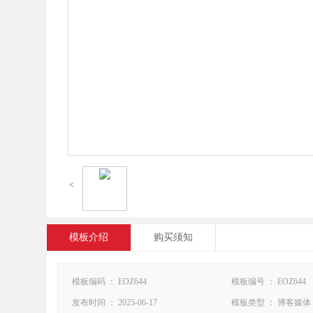
<
模板介绍
购买须知
模板编码 ： EOZ644
模板编号 ： EOZ644
发布时间 ： 2025-06-17
模板类型 ： 博客媒体