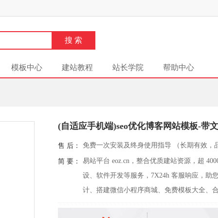
模板中心
建站教程
站长学院
帮助中心
(自适应手机端)seo优化博客网站模板-带
免费一次安装及终身使用指导 （长期有效，
售 后：
易站平台 eoz.cn，整合优质建站资源，超 
简 要：
设、软件开发等服务，7X24h 客服响应，
计、搭建微信小程序商城、免费模板大全、合