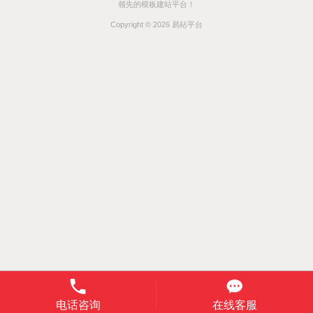
领先的模板建站平台！
Copyright © 2026 易站平台
电话咨询
在线客服