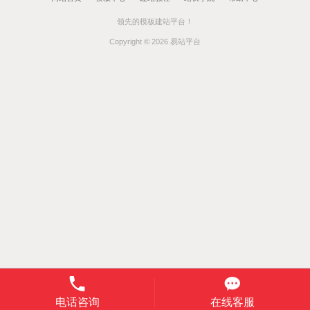
领先的模板建站平台！
Copyright © 2026 易站平台
电话咨询
在线客服