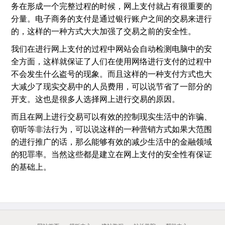
务在形成一个完整过程的时候，网上支付就占有很重要的
分量。电子商务的支付是通过银行账户之间的交易来进行
的，这样的一种方式大大加强了交易之前的安全性。
我们在进行网上支付的过程中网站会自动检测电脑中的安
全方面，这样就保证了人们在使用网络进行支付的过程中
不会发生什么盗号的现象。而且这样的一种支付方式也大
大减少了现实交易中的人员费用，可以说节省了一部分的
开支。这也是很多人选择网上进行交易的原因。
而且在网上进行交易可以有效的控制现实生活中的诈骗、
窃听等非法行为，可以说这样的一种营销方式如果大范围
的进行推广的话，那么能够有效的减少生活中的金融领域
的犯罪率。当然这些都是建立在网上支付的安全性有保证
的基础上。